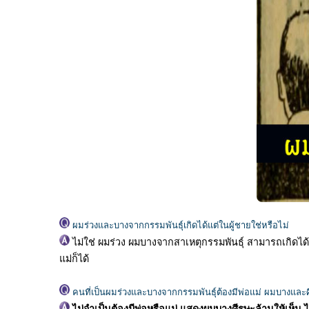
ผมร่วงและบางจากกรรมพันธุ์เกิดได้แต่ในผู้ชายใช่หรือไม่
ไม่ใช่ ผมร่วง ผมบางจากสาเหตุกรรมพันธุ์ สามารถเกิดได้
แม่ก็ได้
คนที่เป็นผมร่วงและบางจากกรรมพันธุ์ต้องมีพ่อแม่ ผมบางและศ