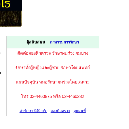
ผู้สนับสนุน
ภาพรวมการรักษา
น
ติดต่อจองคิวตรวจ รักษาผมร่วง ผมบาง
รักษาทั้งผู้หญิงและผู้ชาย รักษาโดยแพทย์
ง
แผนปัจจุบัน หมอรักษาผมร่วงโดยเฉพาะ
โทร 02-4460875 หรือ 02-4460282
ค่ารักษา 940 บ/ด
จองคิวตรวจ
ดูแผนที่