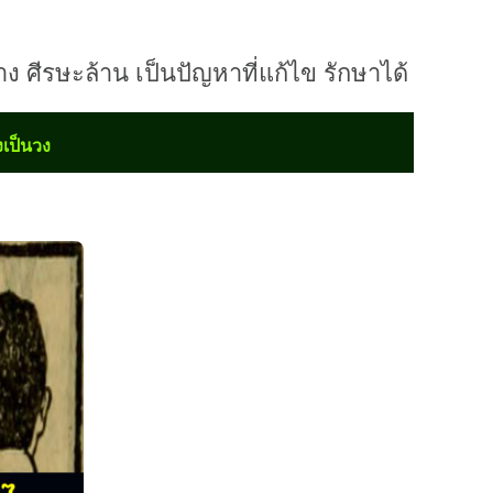
ง ศีรษะล้าน เป็นปัญหาที่แก้ไข รักษาได้
งเป็นวง